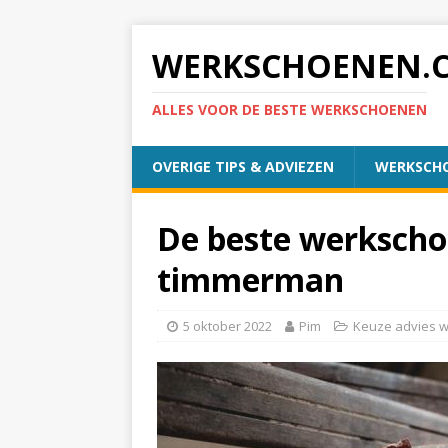
WERKSCHOENEN.
ALLES VOOR DE BESTE WERKSCHOENEN
OVERIGE TIPS & ADVIEZEN
WERKSCHO
De beste werkscho
timmerman
5 oktober 2022
Pim
Keuze advies 