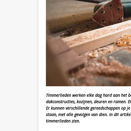
Timmerlieden werken elke dag hard aan het b
dakconstructies, kozijnen, deuren en ramen. 
Er kunnen verschillende gereedschappen op je v
staan, met alle gevolgen van dien. In dit arti
timmerlieden zien.