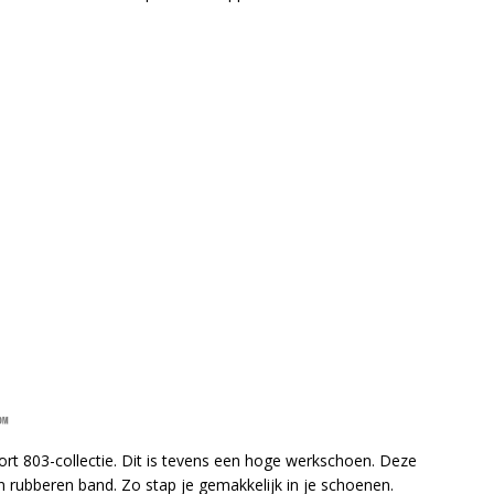
ort 803-collectie. Dit is tevens een hoge werkschoen. Deze
 rubberen band. Zo stap je gemakkelijk in je schoenen.