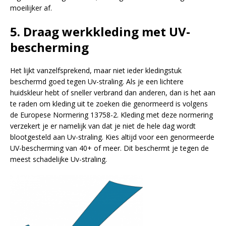
moeilijker af.
5.
Draag werkkleding met UV-
bescherming
Het lijkt vanzelfsprekend, maar niet ieder kledingstuk
beschermd goed tegen Uv-straling. Als je een lichtere
huidskleur hebt of sneller verbrand dan anderen, dan is het aan
te raden om kleding uit te zoeken die genormeerd is volgens
de Europese Normering 13758-2. Kleding met deze normering
verzekert je er namelijk van dat je niet de hele dag wordt
blootgesteld aan Uv-straling. Kies altijd voor een genormeerde
UV-bescherming van 40+ of meer. Dit beschermt je tegen de
meest schadelijke Uv-straling.