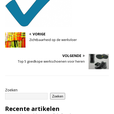
VORIGE
Zichtbaarheid op de werkvloer
VOLGENDE
Top 5 goedkope werkschoenen voor heren
Zoeken
Zoeken
Recente artikelen