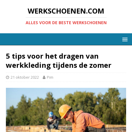
WERKSCHOENEN.COM
ALLES VOOR DE BESTE WERKSCHOENEN
5 tips voor het dragen van
werkkleding tijdens de zomer
21 oktober 2022
Pim