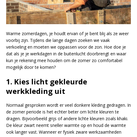
Warme zomerdagen, je houdt ervan of je bent blij als ze weer
voorbij zijn. Tijdens die lange dagen zoeken we vaak
verkoeling en moeten we oppassen voor de zon. Hoe doe je
dat als je je werkdagen in de buitenlucht doorbrengt en waar
kun je rekening mee houden om de zomer zo comfortabel
mogelijk door te komen?
1. Kies licht gekleurde
werkkleding uit
Normaal gesproken wordt er veel donkere kleding gedragen. In
de zomer periode is het echter beter om lichte kleuren te
dragen. Bijvoorbeeld grijs of andere lichte kleuren zoals khaki.
De kleur zwart neemt sneller warmte op en houd de warmte
ook langer vast. Wanneer er fysiek zware werkzaamheden