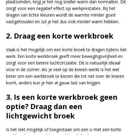
plaatsvinden, krijg je het nog sneller warm dan normaliter. Dit
zorgt voor een negatief effect op werkprestaties. Bij het
dragen van lichte kleuren wordt de warmte minder goed
vastgehouden en zul je het dus ook minder warm hebben.
2. Draag een korte werkbroek
Vaak is het mogelijk om een korte broek te dragen tijdens het
werk. Een korte werkbroek geeft meer bewegingsvrijheid en
zorgt voor een betere luchtcirculatie. Dit is natuurlijk ideaal
voor in de zomer. Als je veel op de knieën werkt is het wel
beter om een werkbroek te kiezen die tot net over de knieën
komt, anders kun je hier al gauw last van krijgen.
3. Is een korte werkbroek geen
optie? Draag dan een
lichtgewicht broek
Is het niet mogelijk of toegestaan om een o met een korte