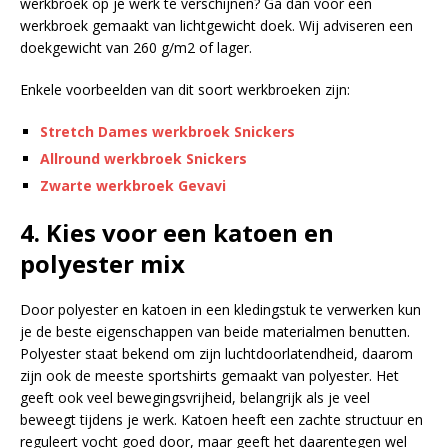
werkbroek op je werk te verschijnen? Ga dan voor een
werkbroek gemaakt van lichtgewicht doek. Wij adviseren een
doekgewicht van 260 g/m2 of lager.
Enkele voorbeelden van dit soort werkbroeken zijn:
Stretch Dames werkbroek Snickers
Allround werkbroek Snickers
Zwarte werkbroek Gevavi
4. Kies voor een katoen en
polyester mix
Door polyester en katoen in een kledingstuk te verwerken kun
je de beste eigenschappen van beide materialmen benutten.
Polyester staat bekend om zijn luchtdoorlatendheid, daarom
zijn ook de meeste sportshirts gemaakt van polyester. Het
geeft ook veel bewegingsvrijheid, belangrijk als je veel
beweegt tijdens je werk. Katoen heeft een zachte structuur en
reguleert vocht goed door, maar geeft het daarentegen wel