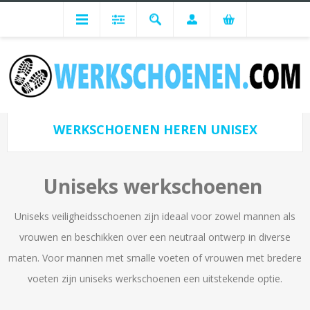
Heren Werkschoenen
Werkschoenen Types Heren
Werkschoenen Heren Unisex
WERKSCHOENEN HEREN UNISEX
Uniseks werkschoenen
Uniseks veiligheidsschoenen zijn ideaal voor zowel mannen als
vrouwen en beschikken over een neutraal ontwerp in diverse
maten. Voor mannen met smalle voeten of vrouwen met bredere
voeten zijn uniseks werkschoenen een uitstekende optie.