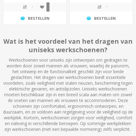
BESTELLEN
BESTELLEN
Wat is het voordeel van het dragen van
uniseks werkschoenen?
Werkschoenen voor uniseks zijn ontworpen om gedragen te
worden door zowel mannen als vrouwen, waarbij de pasvorm,
het ontwerp en de functionaliteit geschikt zijn voor beide
geslachten. Het dragen van werkschoenen biedt essentiële
voordelen, zoals veiligheid met stalen neuzen, bescherming tegen
elektrische gevaren, en antislipzolen. Uniseks werkschoenen
moeten beschikbaar zijn in een breed scala aan maten om zowel
de voeten van mannen als vrouwen te accommoderen. Deze
schoenen zijn comfortabel, ergonomisch ontworpen, en
duurzaam, en ze voldoen aan regelgeving voor de veiligheid op de
werkplek. Kortom, werkschoenen zorgen voor veiligheid, comfort
en naleving in verschillende beroepen. Op sommige werkplekken
zijn werkschoenen (met een bepaalde normering) zelfs verplicht.