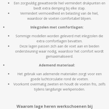
Een zorgvuldig gewatteerde hiel vermindert drukpunten en
biedt extra demping bij elke stap.
Vermindert vermoeidheid en belasting van de hiel,
waardoor de voeten comfortabel blijven.
Inlegzolen met comfortlagen:
Sommige modellen worden geleverd met inlegzolen die
extra comfortlagen bevatten.
Deze lagen passen zich aan de voet aan en bieden
ondersteuning waar nodig, waardoor het comfort wordt
gemaximaliseerd.
Ademend materiaal:
Het gebruik van ademende materialen zorgt voor een
goede luchtcirculatie rond de voeten.
Voorkomt overmatig zweten en houdt de voeten fris, zelfs
tijdens langdurige werkperioden.
Waarom lage heren werkschoenen bij