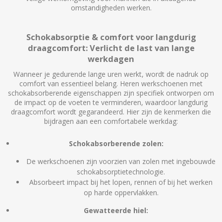
omstandigheden werken.
Schokabsorptie & comfort voor langdurig
draagcomfort: Verlicht de last van lange
werkdagen
Wanneer je gedurende lange uren werkt, wordt de nadruk op
comfort van essentieel belang. Heren werkschoenen met
schokabsorberende eigenschappen zijn specifiek ontworpen om
de impact op de voeten te verminderen, waardoor langdurig
draagcomfort wordt gegarandeerd. Hier zijn de kenmerken die
bijdragen aan een comfortabele werkdag:
Schokabsorberende zolen:
De werkschoenen zijn voorzien van zolen met ingebouwde
schokabsorptietechnologie.
Absorbeert impact bij het lopen, rennen of bij het werken
op harde oppervlakken.
Gewatteerde hiel: