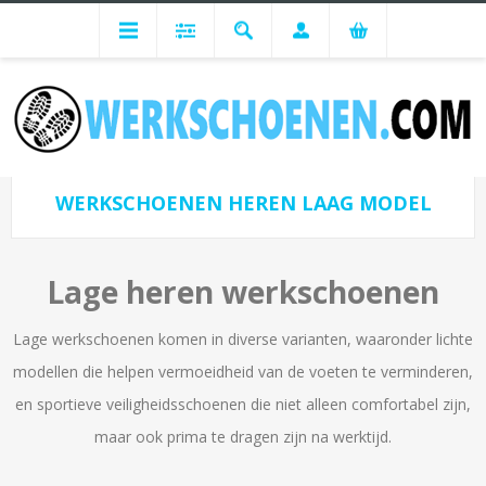
Heren Werkschoenen
Werkschoenen Modellen Heren
Werkschoenen Heren Laag model
WERKSCHOENEN HEREN LAAG MODEL
Lage heren werkschoenen
Lage werkschoenen komen in diverse varianten, waaronder lichte
modellen die helpen vermoeidheid van de voeten te verminderen,
en sportieve veiligheidsschoenen die niet alleen comfortabel zijn,
maar ook prima te dragen zijn na werktijd.