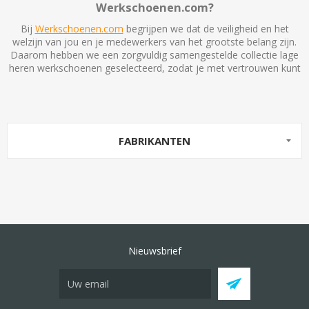
Werkschoenen.com?
Bij
Werkschoenen.com
begrijpen we dat de veiligheid en het
welzijn van jou en je medewerkers van het grootste belang zijn.
Daarom hebben we een zorgvuldig samengestelde collectie lage
heren werkschoenen geselecteerd, zodat je met vertrouwen kunt
FABRIKANTEN
Nieuwsbrief