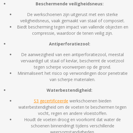
Beschermende veiligheidsneus:
De werkschoenen zijn uitgerust met een sterke
veiligheidsneus, vaak gemaakt van staal of composiet.
Biedt bescherming tegen impact van vallende objecten en
compressie, waardoor de tenen veilig zijn.
Antiperforatiezool:
De aanwezigheid van een antiperforatiezool, meestal
vervaardigd uit staal of kevlar, beschermt de voetzool
tegen scherpe voorwerpen op de grond.
Minimaliseert het risico op verwondingen door penetratie
van scherpe materialen.
Waterbestendigheid:
S3 gecertificeerde
werkschoenen bieden
waterbestendigheid om de voeten te beschermen tegen
vocht, regen en andere vloeistoffen.
Houdt de voeten droog en voorkomt dat water de
schoenen binnendringt tijdens verschillende
weersomstandigheden.