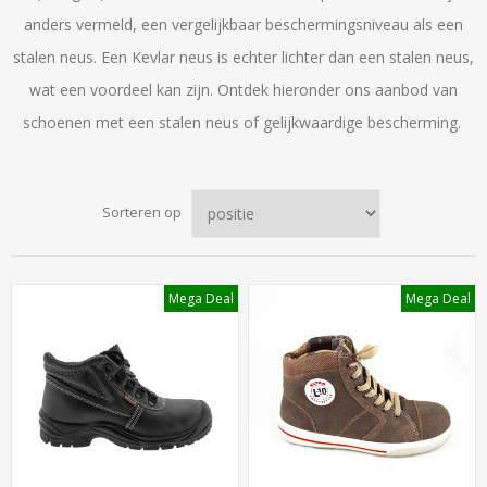
anders vermeld, een vergelijkbaar beschermingsniveau als een
stalen neus. Een Kevlar neus is echter lichter dan een stalen neus,
wat een voordeel kan zijn. Ontdek hieronder ons aanbod van
schoenen met een stalen neus of gelijkwaardige bescherming.
Sorteren op
Mega Deal
Mega Deal