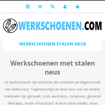
Werkschoenen per normering
Bescherming
Werkschoenen Stalen neus
WERKSCHOENEN STALEN NEUS
Werkschoenen met stalen
neus
S3 werkschoenen zijn schoenen die minimaal zijn uitgerust met
een stalen neus. Tegenwoordig kan deze neus ook van andere
materialen zijn gemaakt, zoals aluminium, composiet, glasvezel
(fiberglas), Kevlar of kunststof. Al deze opties bieden, tenzij