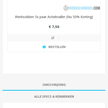
Werksokken 5x paar Actieknaller (Nu 50% Korting)
€ 7,50
€ 15,00
BESTELLEN
OMSCHRIJVING
ALLE SPECS & KENMERKEN