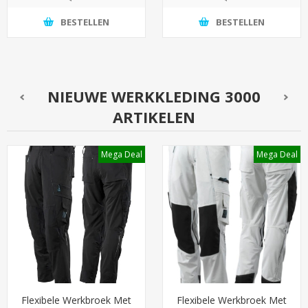
BESTELLEN
BESTELLEN
NIEUWE WERKKLEDING 3000
ARTIKELEN
Mega Deal
Mega Deal
Flexibele Werkbroek Met
Flexibele Werkbroek Met