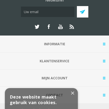
Nieuwsbrief
INFORMATIE
KLANTENSERVICE
MIJN ACCOUNT
×
CONTACT
Deze website maakt
gebruik van cookies.