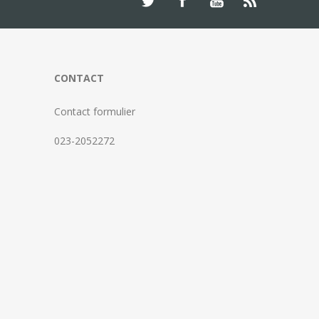
CONTACT
Contact formulier
023-2052272