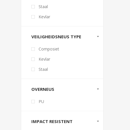
Staal
Kevlar
VEILIGHEIDSNEUS TYPE
Composiet
Kevlar
Staal
OVERNEUS
PU
IMPACT RESISTENT