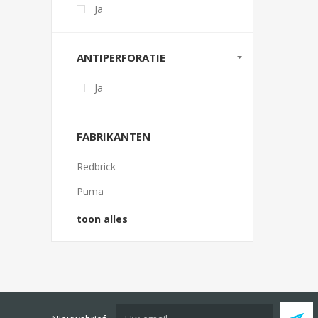
Ja
ANTIPERFORATIE
Ja
FABRIKANTEN
Redbrick
Puma
toon alles