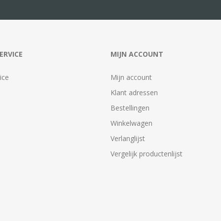
ERVICE
MIJN ACCOUNT
ice
Mijn account
Klant adressen
Bestellingen
Winkelwagen
Verlanglijst
Vergelijk productenlijst