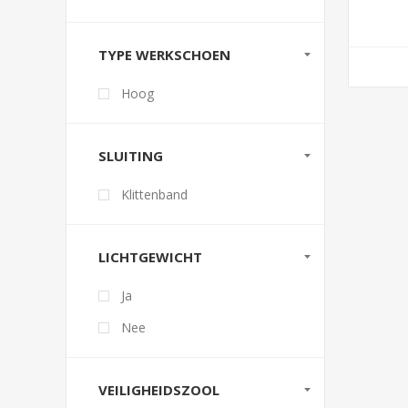
TYPE WERKSCHOEN
Hoog
SLUITING
Klittenband
LICHTGEWICHT
Ja
Nee
VEILIGHEIDSZOOL