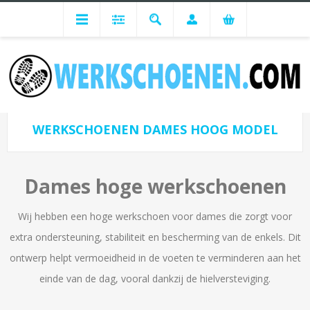
Dames Werkschoenen
Werkschoenen Modellen Dames
Werkschoenen Dames Hoog model
WERKSCHOENEN DAMES HOOG MODEL
Dames hoge werkschoenen
Wij hebben een hoge werkschoen voor dames die zorgt voor
extra ondersteuning, stabiliteit en bescherming van de enkels. Dit
ontwerp helpt vermoeidheid in de voeten te verminderen aan het
einde van de dag, vooral dankzij de hielversteviging.