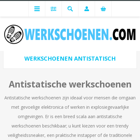
Werkschoenen per normering
Bescherming
Werkschoenen Antistatisch
WERKSCHOENEN ANTISTATISCH
Antistatische werkschoenen
Antistatische werkschoenen zijn ideaal voor mensen die omgaan
met gevoelige elektronica of werken in explosiegevaarlijke
omgevingen. Er is een breed scala aan antistatische
werkschoenen beschikbaar; u kunt kiezen voor een trendy
veiligheidssneaker, een praktische instapper of de traditionele