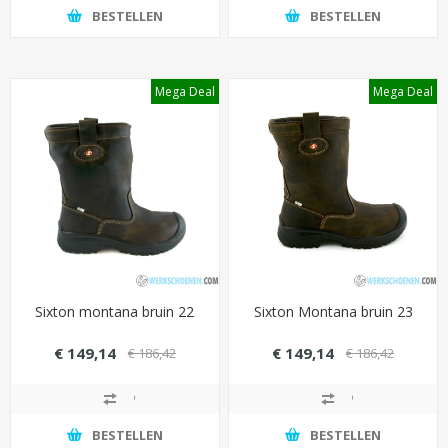
BESTELLEN
BESTELLEN
Mega Deal
Mega Deal
Sixton montana bruin 22
Sixton Montana bruin 23
€ 149,14
€ 149,14
€ 186,42
€ 186,42
BESTELLEN
BESTELLEN