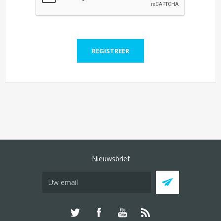
REGISTREER
Nieuwsbrief