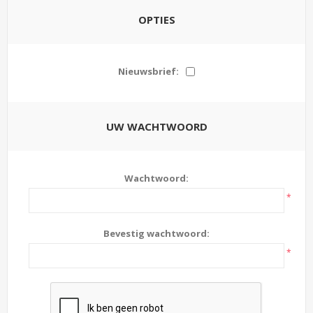
OPTIES
Nieuwsbrief:
UW WACHTWOORD
Wachtwoord:
*
Bevestig wachtwoord:
*