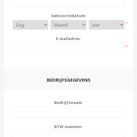
Geboortedatum:
*
E-mailadres:
*
BEDRIJFSGEGEVENS
Bedrijfsnaam:
BTW nummer: