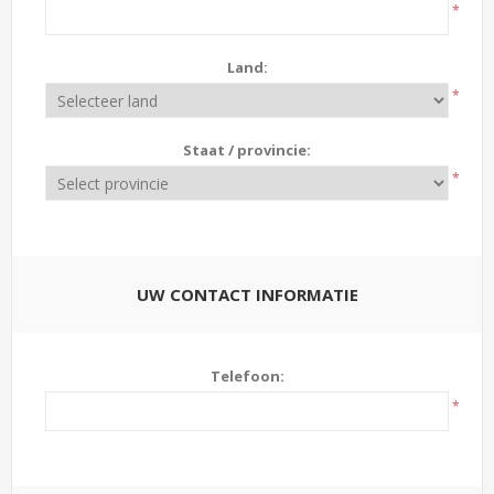
*
Land:
*
Staat / provincie:
*
UW CONTACT INFORMATIE
Telefoon:
*