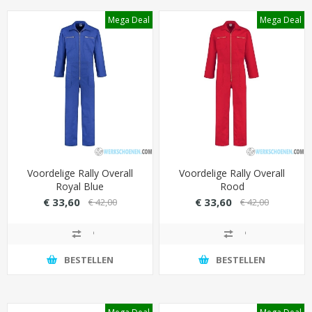
Mega Deal
Mega Deal
Voordelige Rally Overall
Voordelige Rally Overall
Royal Blue
Rood
€ 33,60
€ 33,60
€ 42,00
€ 42,00
BESTELLEN
BESTELLEN