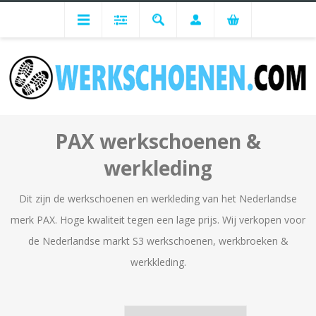
PAX
PAX werkschoenen &
werkleding
Dit zijn de werkschoenen en werkleding van het Nederlandse
merk PAX. Hoge kwaliteit tegen een lage prijs. Wij verkopen voor
de Nederlandse markt S3 werkschoenen, werkbroeken &
werkkleding.