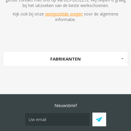
bij het uitzoeken van de beste werkschoenen.
Kijk ook bij onze
veelgestelde vragen
voor de algemene
informatie.
FABRIKANTEN
Nieuwsbrief