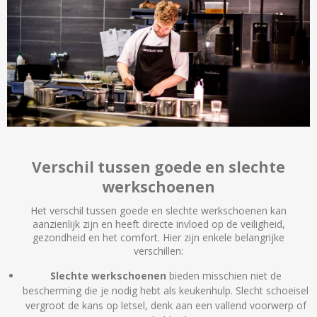
Verschil tussen goede en slechte
werkschoenen
Het verschil tussen goede en slechte werkschoenen kan
aanzienlijk zijn en heeft directe invloed op de veiligheid,
gezondheid en het comfort. Hier zijn enkele belangrijke
verschillen:
Slechte werkschoenen
bieden misschien niet de
bescherming die je nodig hebt als keukenhulp. Slecht schoeisel
vergroot de kans op letsel, denk aan een vallend voorwerp of