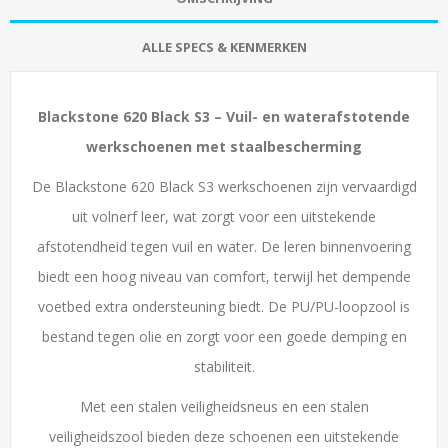
ALLE SPECS & KENMERKEN
Blackstone 620 Black S3 – Vuil- en waterafstotende
werkschoenen met staalbescherming
De Blackstone 620 Black S3 werkschoenen zijn vervaardigd
uit volnerf leer, wat zorgt voor een uitstekende
afstotendheid tegen vuil en water. De leren binnenvoering
biedt een hoog niveau van comfort, terwijl het dempende
voetbed extra ondersteuning biedt. De PU/PU-loopzool is
bestand tegen olie en zorgt voor een goede demping en
stabiliteit.
Met een stalen veiligheidsneus en een stalen
veiligheidszool bieden deze schoenen een uitstekende