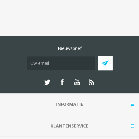
Nieuwsbrief
INFORMATIE
KLANTENSERVICE