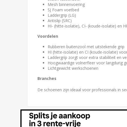
Mesh binnenvoering
SJ Foam voetbed
Laddergrip (LG)
Antislip (SRC)
HI- (hitte-isolatie), CI- (koude-isolatie) en 
Voordelen
Rubberen buitenzool met uitstekende grip
HI (hitte-isolatie) en CI (koude-isolatie) 
Laddergrip zorgt voor extra stabiliteit en ve
Hoogwaardige volnerfleer voor langdurig g
Lichtgewicht werkschoenen
Branches
De schoenen zijn ideaal voor professionals in s