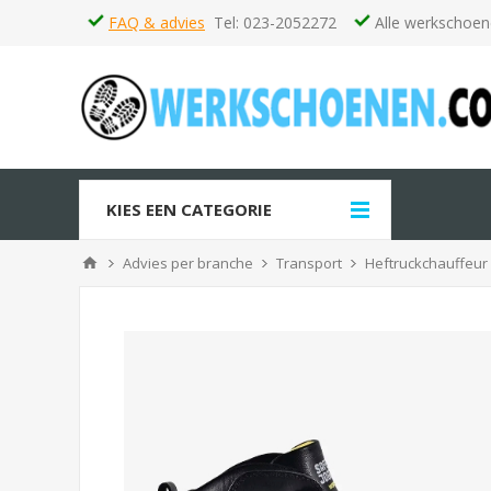
FAQ & advies
Tel: 023-2052272
Alle werkschoen
KIES EEN CATEGORIE
Advies per branche
Transport
Heftruckchauffeur