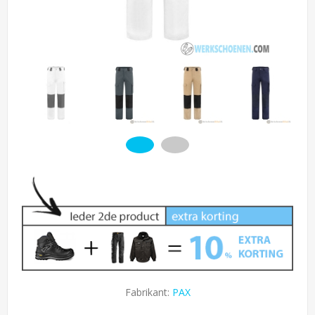
Fabrikant:
PAX