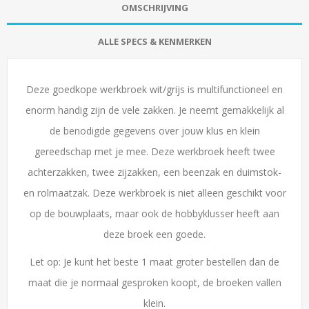
OMSCHRIJVING
ALLE SPECS & KENMERKEN
Deze goedkope werkbroek wit/grijs is multifunctioneel en
enorm handig zijn de vele zakken. Je neemt gemakkelijk al
de benodigde gegevens over jouw klus en klein
gereedschap met je mee. Deze werkbroek heeft twee
achterzakken, twee zijzakken, een beenzak en duimstok-
en rolmaatzak. Deze werkbroek is niet alleen geschikt voor
op de bouwplaats, maar ook de hobbyklusser heeft aan
deze broek een goede.
Let op: Je kunt het beste 1 maat groter bestellen dan de
maat die je normaal gesproken koopt, de broeken vallen
klein.