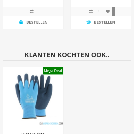
BESTELLEN
BESTELLEN
KLANTEN KOCHTEN OOK..
Mega Deal
Waterdichte