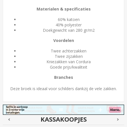
Materialen & specificaties
60% katoen
40% polyester
Doekgewicht van 280 gr/m2
Voordelen
Twee achterzakken
Twee zijzakken
Kniezakken van Cordura
Goede prijs/kwaliteit
Branches
Deze broek is ideaal voor schilders dankzij de vele zakken.
KASSAKOOPJES