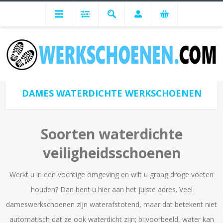
Dames Werkschoenen
Werkschoenen Typen Dames
Dames Waterdichte werkschoenen
DAMES WATERDICHTE WERKSCHOENEN
Soorten waterdichte
veiligheidsschoenen
Werkt u in een vochtige omgeving en wilt u graag droge voeten
houden? Dan bent u hier aan het juiste adres. Veel
dameswerkschoenen zijn waterafstotend, maar dat betekent niet
automatisch dat ze ook waterdicht zijn; bijvoorbeeld, water kan