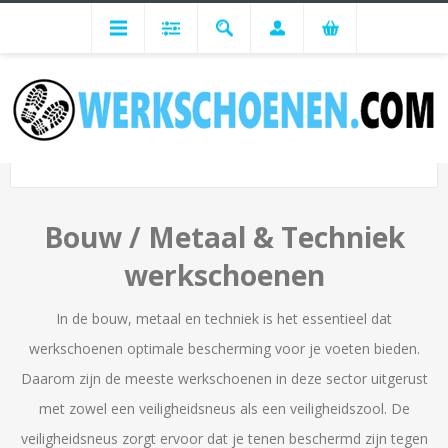
Advies per branche
Bouw / Metaal & Techniek
BOUW / METAAL & TECHNIEK
Bouw / Metaal & Techniek
werkschoenen
In de bouw, metaal en techniek is het essentieel dat
werkschoenen optimale bescherming voor je voeten bieden.
Daarom zijn de meeste werkschoenen in deze sector uitgerust
met zowel een veiligheidsneus als een veiligheidszool. De
veiligheidsneus zorgt ervoor dat je tenen beschermd zijn tegen