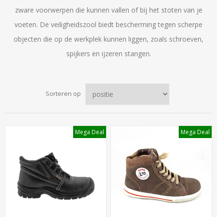
zware voorwerpen die kunnen vallen of bij het stoten van je
voeten. De veiligheidszool biedt bescherming tegen scherpe
objecten die op de werkplek kunnen liggen, zoals schroeven,
spijkers en ijzeren stangen.
Sorteren op
Mega Deal
Mega Deal