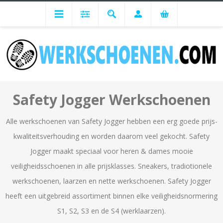
SAFETY JOGGER
Safety Jogger Werkschoenen
Alle werkschoenen van Safety Jogger hebben een erg goede prijs-
kwaliteitsverhouding en worden daarom veel gekocht. Safety
Jogger maakt speciaal voor heren & dames mooie
veiligheidsschoenen in alle prijsklasses. Sneakers, tradiotionele
werkschoenen, laarzen en nette werkschoenen. Safety Jogger
heeft een uitgebreid assortiment binnen elke veiligheidsnormering
S1, S2, S3 en de S4 (werklaarzen).