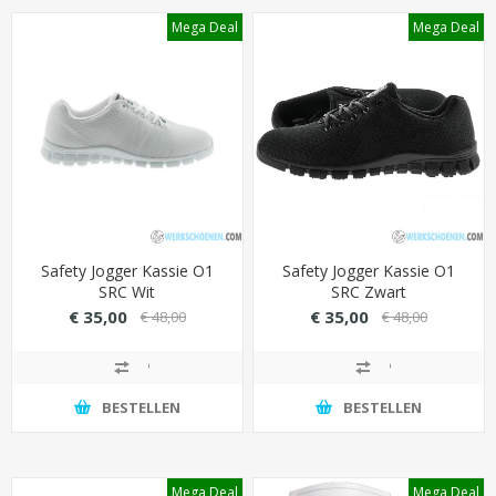
Mega Deal
Mega Deal
Safety Jogger Kassie O1
Safety Jogger Kassie O1
SRC Wit
SRC Zwart
€ 35,00
€ 35,00
€ 48,00
€ 48,00
BESTELLEN
BESTELLEN
Mega Deal
Mega Deal